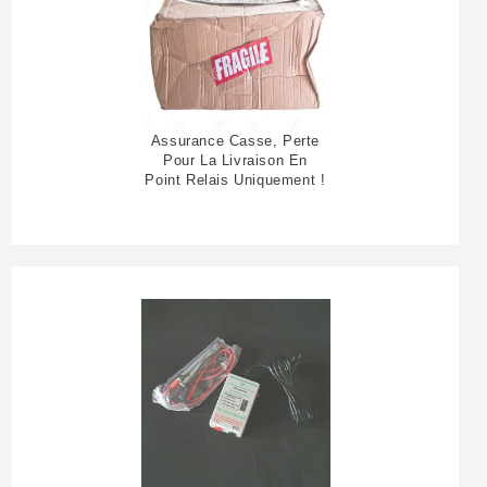
Assurance Casse, Perte
Pour La Livraison En
Point Relais Uniquement !