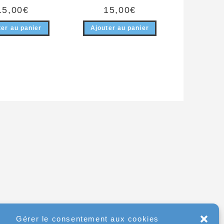
15,00
€
15,00
€
ter au panier
Ajouter au panier
Gérer le consentement aux cookies