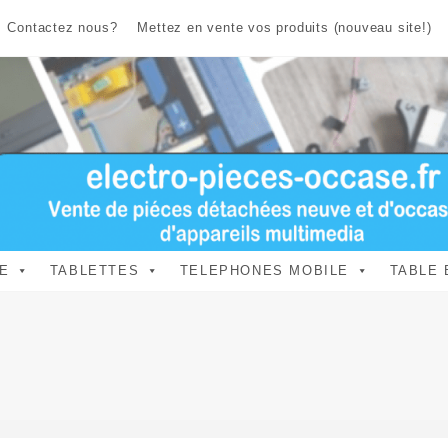
Contactez nous?
Mettez en vente vos produits (nouveau site!)
E
TABLETTES
TELEPHONES MOBILE
TABLE 