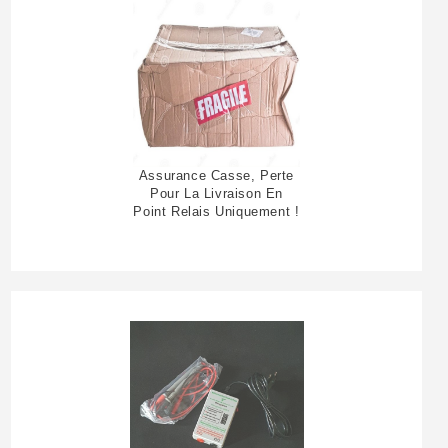
Assurance Casse, Perte
Pour La Livraison En
Point Relais Uniquement !