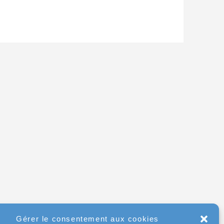
Gérer le consentement aux cookies