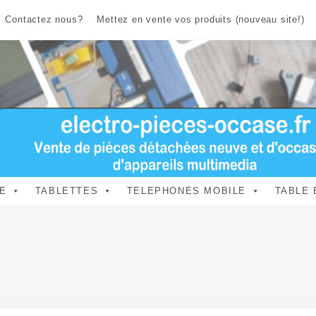
Contactez nous?
Mettez en vente vos produits (nouveau site!)
E
TABLETTES
TELEPHONES MOBILE
TABLE 