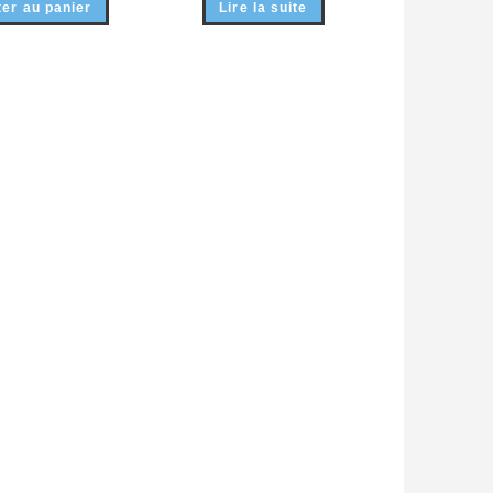
ter au panier
Lire la suite