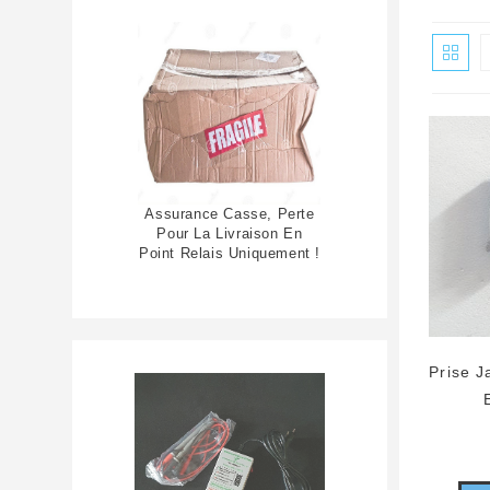
Assurance Casse, Perte
Pour La Livraison En
Point Relais Uniquement !
Prise 