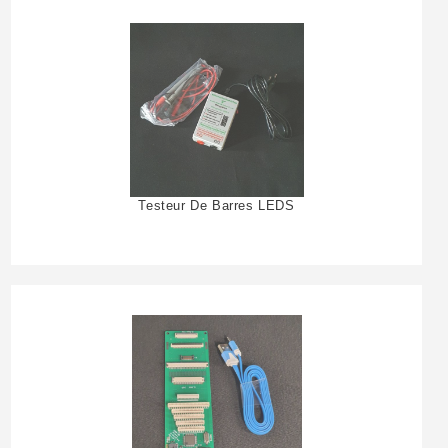
Testeur De Barres LEDS