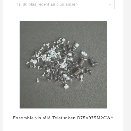
Tri du plus récent au plus ancien
Ensemble vis télé Telefunken D75V975M2CWH