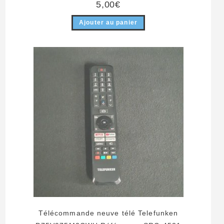
5,00
€
Ajouter au panier
Télécommande neuve télé Telefunken