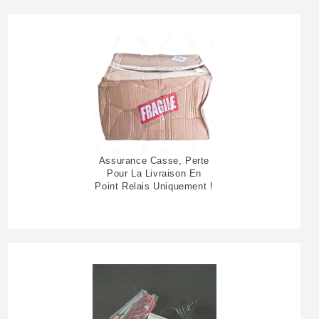
Assurance Casse, Perte
Pour La Livraison En
Point Relais Uniquement !