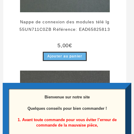
Nappe de connexion des modules télé lg
55UN711C0ZB Référence: EAD65825813
5,00
€
Ajouter au panier
Bienvenue sur notre site
Quelques conseils pour bien commander !
1. Avant toute commande pour vous éviter l’erreur de
commande de la mauvaise pièce,