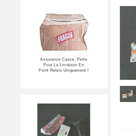
Assurance Casse, Perte
Pour La Livraison En
Point Relais Uniquement !