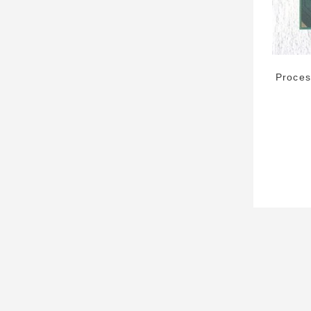
Proces