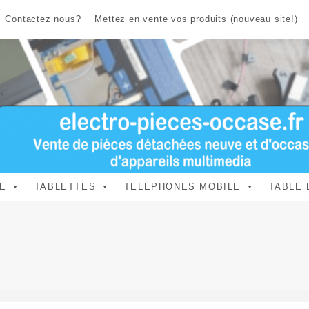
Contactez nous?
Mettez en vente vos produits (nouveau site!)
E
TABLETTES
TELEPHONES MOBILE
TABLE 