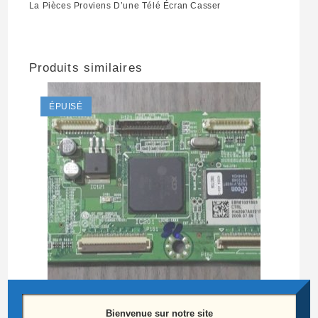
La Pièces Proviens D’une Télé Écran Casser
Produits similaires
ÉPUISÉ
Bienvenue sur notre site