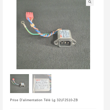
🔍
Prise D’alimentation Télé Lg 32LF2510-ZB