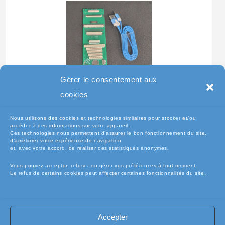
Gérer le consentement aux
Testeur Pour Clavier De
cookies
Pc Portable
Nous utilisons des cookies et technologies similaires pour stocker et/ou
accéder à des informations sur votre appareil.
Ces technologies nous permettent d’assurer le bon fonctionnement du site,
d’améliorer votre expérience de navigation
et, avec votre accord, de réaliser des statistiques anonymes.
Vous pouvez accepter, refuser ou gérer vos préférences à tout moment.
Le refus de certains cookies peut affecter certaines fonctionnalités du site.
Accepter