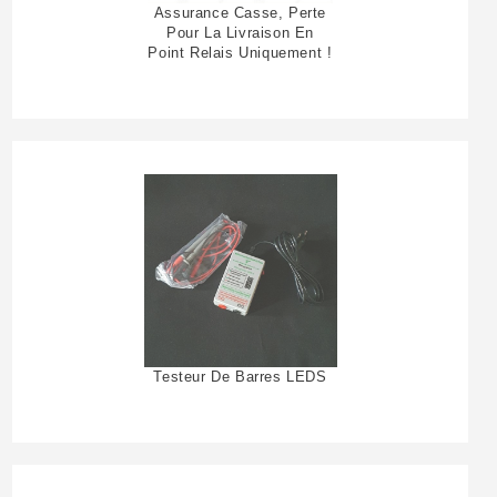
Assurance Casse, Perte
Pour La Livraison En
Point Relais Uniquement !
Testeur De Barres LEDS