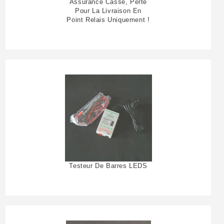
Assurance Casse, Perte
Pour La Livraison En
Point Relais Uniquement !
Testeur De Barres LEDS