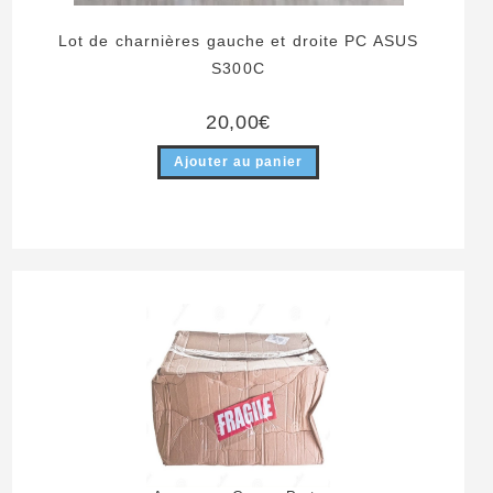
Lot de charnières gauche et droite PC ASUS
S300C
20,00
€
Ajouter au panier