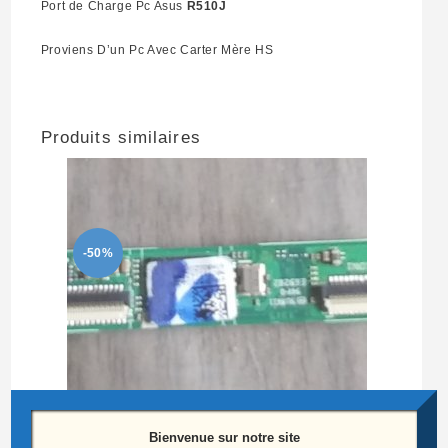
Port de Charge Pc Asus
R510J
Proviens D’un Pc Avec Carter Mère HS
Produits similaires
-50%
Bienvenue sur notre site