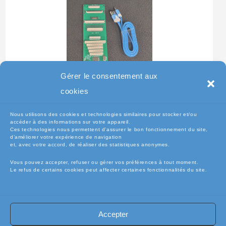
Gérer le consentement aux
Testeur Pour Clavier De
cookies
Pc Portable
Nous utilisons des cookies et technologies similaires pour stocker et/ou
accéder à des informations sur votre appareil.
Ces technologies nous permettent d’assurer le bon fonctionnement du site,
d’améliorer votre expérience de navigation
et, avec votre accord, de réaliser des statistiques anonymes.
Vous pouvez accepter, refuser ou gérer vos préférences à tout moment.
Le refus de certains cookies peut affecter certaines fonctionnalités du site.
Accepter