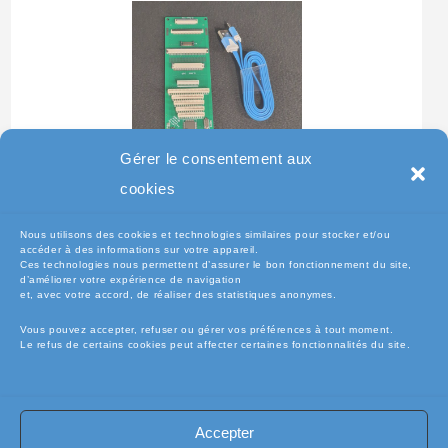
Gérer le consentement aux
Testeur Pour Clavier De
cookies
Pc Portable
Nous utilisons des cookies et technologies similaires pour stocker et/ou
accéder à des informations sur votre appareil.
Ces technologies nous permettent d’assurer le bon fonctionnement du site,
d’améliorer votre expérience de navigation
et, avec votre accord, de réaliser des statistiques anonymes.
Vous pouvez accepter, refuser ou gérer vos préférences à tout moment.
Le refus de certains cookies peut affecter certaines fonctionnalités du site.
Accepter