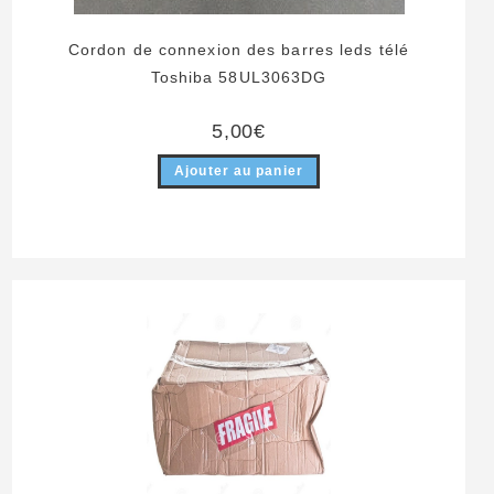
Cordon de connexion des barres leds télé
Toshiba 58UL3063DG
5,00
€
Ajouter au panier