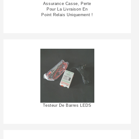
Assurance Casse, Perte
Pour La Livraison En
Point Relais Uniquement !
Testeur De Barres LEDS