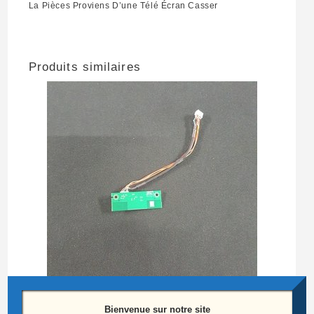
La Pièces Proviens D’une Télé Écran Casser
Produits similaires
Bienvenue sur notre site