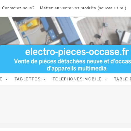
Contactez nous?
Mettez en vente vos produits (nouveau site!)
E
TABLETTES
TELEPHONES MOBILE
TABLE 