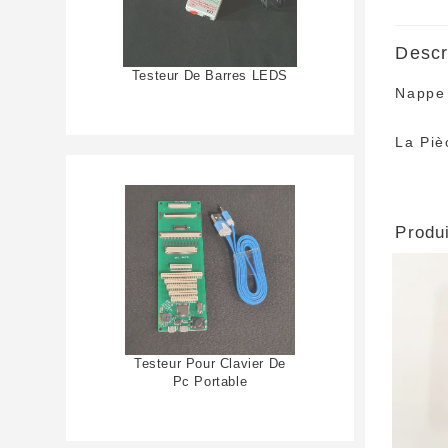
Descr
Testeur De Barres LEDS
Nappe
La Piè
Produi
Testeur Pour Clavier De
Pc Portable