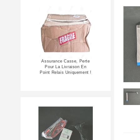
Assurance Casse, Perte
Pour La Livraison En
Point Relais Uniquement !