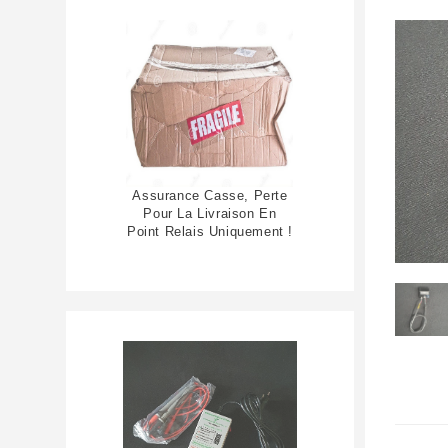
Assurance Casse, Perte
Pour La Livraison En
Point Relais Uniquement !