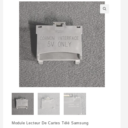
🔍
Module Lecteur De Cartes Télé Samsung