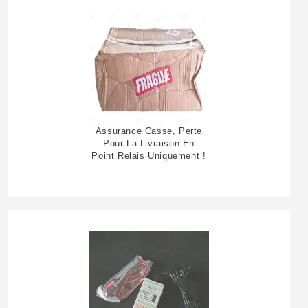
Assurance Casse, Perte
Pour La Livraison En
Point Relais Uniquement !