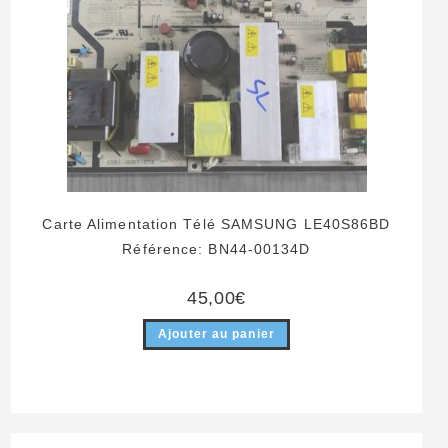
Carte Alimentation Télé SAMSUNG LE40S86BD
Référence: BN44-00134D
45,00
€
Ajouter au panier