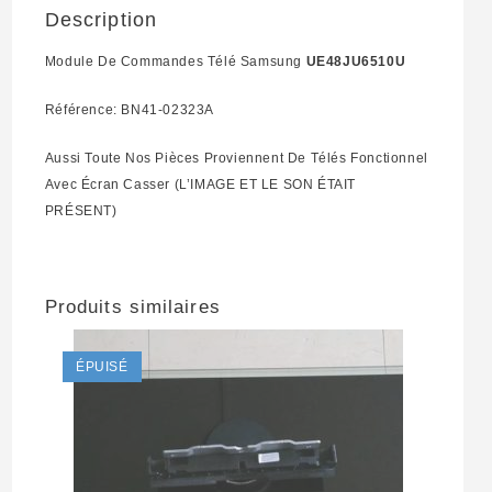
Description
Module De Commandes Télé Samsung
UE48JU6510U
Référence: BN41-02323A
Aussi Toute Nos Pièces Proviennent De Télés Fonctionnel
Avec Écran Casser (L’IMAGE ET LE SON ÉTAIT
PRÉSENT)
Produits similaires
ÉPUISÉ