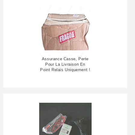
Assurance Casse, Perte
Pour La Livraison En
Point Relais Uniquement !