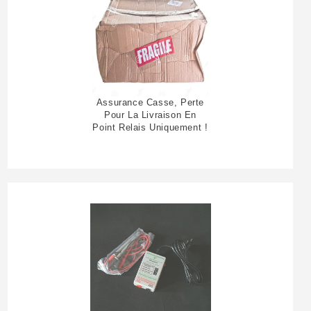
Assurance Casse, Perte
Pour La Livraison En
Point Relais Uniquement !