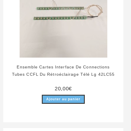
Ensemble Cartes Interface De Connections
Tubes CCFL Du Rétroéclairage Télé Lg 42LC55
20,00
€
Ajouter au panier