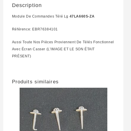
Description
Module De Commandes Télé Lg
47LA660S-ZA
Référence: EBR76384101
Aussi Toute Nos Pièces Proviennent De Télés Fonctionnel
Avec Écran Casser (L’IMAGE ET LE SON ÉTAIT
PRÉSENT)
Produits similaires