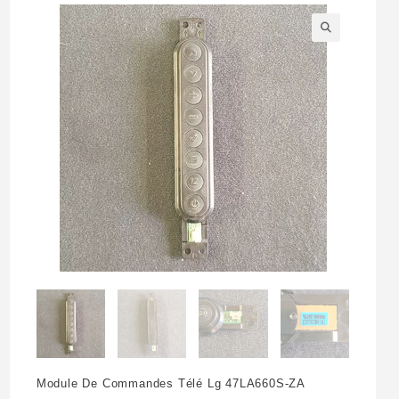
🔍
Module De Commandes Télé Lg 47LA660S-ZA