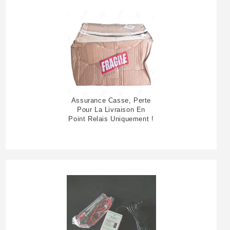
Assurance Casse, Perte
Pour La Livraison En
Point Relais Uniquement !