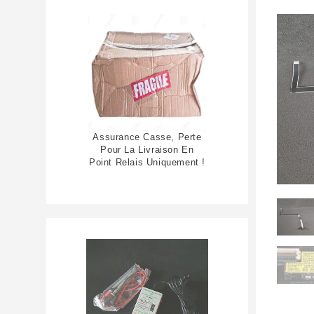
Assurance Casse, Perte
Pour La Livraison En
Point Relais Uniquement !