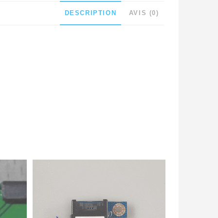
DESCRIPTION
AVIS (0)