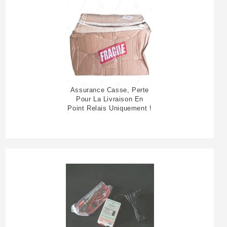
Assurance Casse, Perte
Pour La Livraison En
Point Relais Uniquement !