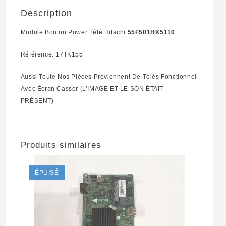
Description
Module Bouton Power Télé Hitachi
55F501HK5110
Référence: 17TK155
Aussi Toute Nos Pièces Proviennent De Télés Fonctionnel
Avec Écran Casser (L’IMAGE ET LE SON ÉTAIT
PRÉSENT)
Produits similaires
ÉPUISÉ