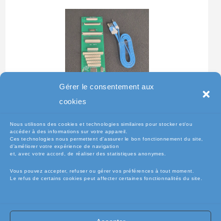
Gérer le consentement aux
Testeur Pour Clavier De
cookies
Pc Portable
Nous utilisons des cookies et technologies similaires pour stocker et/ou
accéder à des informations sur votre appareil.
Ces technologies nous permettent d’assurer le bon fonctionnement du site,
d’améliorer votre expérience de navigation
et, avec votre accord, de réaliser des statistiques anonymes.
Vous pouvez accepter, refuser ou gérer vos préférences à tout moment.
Le refus de certains cookies peut affecter certaines fonctionnalités du site.