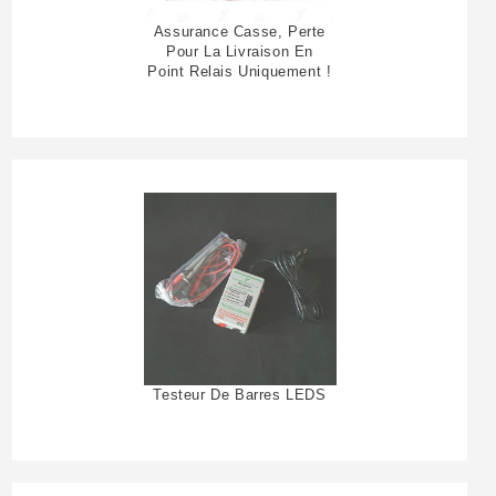
Assurance Casse, Perte
Pour La Livraison En
Point Relais Uniquement !
Testeur De Barres LEDS