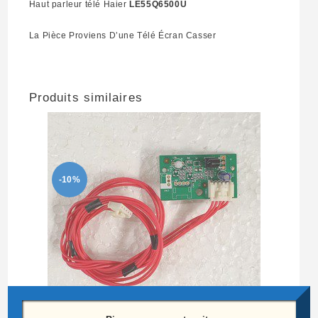
Haut parleur télé Haier
LE55Q6500U
La Pièce Proviens D’une Télé Écran Casser
Produits similaires
-10%