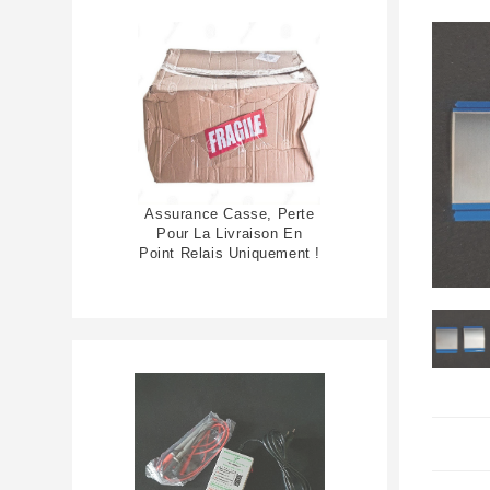
Assurance Casse, Perte
Pour La Livraison En
Point Relais Uniquement !