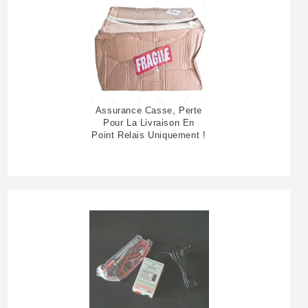
Assurance Casse, Perte
Pour La Livraison En
Point Relais Uniquement !