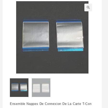
🔍
Ensemble Nappes De Connexion De La Carte T-Con