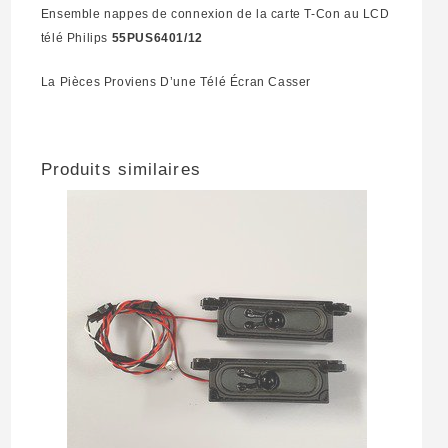
Ensemble nappes de connexion de la carte T-Con au LCD
télé Philips
55PUS6401/12
La Pièces Proviens D’une Télé Écran Casser
Produits similaires