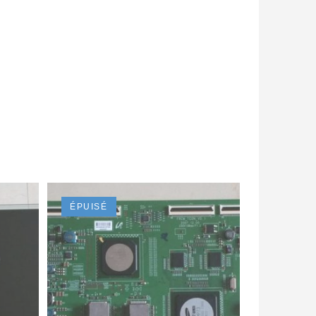
ÉPUISÉ