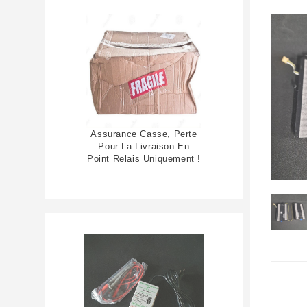
Assurance Casse, Perte
Pour La Livraison En
Point Relais Uniquement !