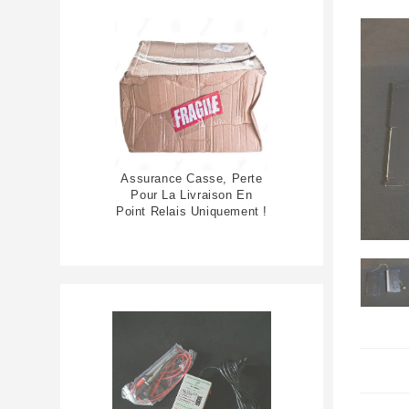
Assurance Casse, Perte
Pour La Livraison En
Point Relais Uniquement !