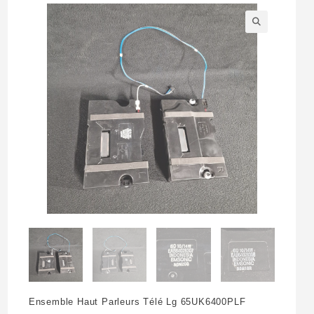
🔍
Ensemble Haut Parleurs Télé Lg 65UK6400PLF