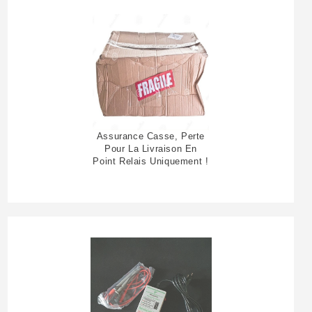
Assurance Casse, Perte
Pour La Livraison En
Point Relais Uniquement !