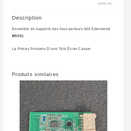
AVIS (0)
Description
Ensemble de supports des haut parleurs télé Edenwood
M5501
La Pièces Proviens D’une Télé Écran Casser
Produits similaires