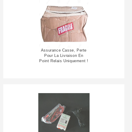
Assurance Casse, Perte
Pour La Livraison En
Point Relais Uniquement !