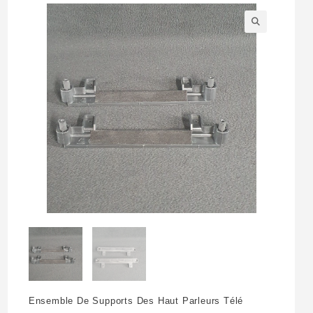
🔍
Ensemble De Supports Des Haut Parleurs Télé