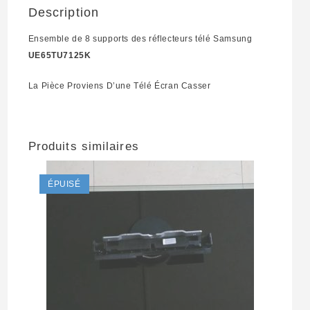
Description
Ensemble de 8 supports des réflecteurs télé Samsung
UE65TU7125K
La Pièce Proviens D’une Télé Écran Casser
Produits similaires
ÉPUISÉ