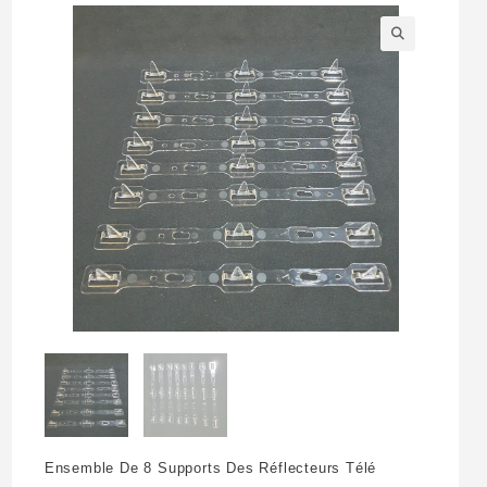
🔍
Ensemble De 8 Supports Des Réflecteurs Télé