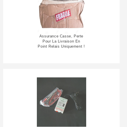
Assurance Casse, Perte
Pour La Livraison En
Point Relais Uniquement !