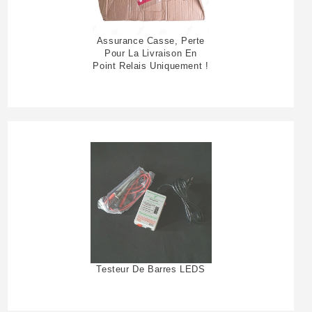
Assurance Casse, Perte
Pour La Livraison En
Point Relais Uniquement !
Testeur De Barres LEDS