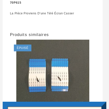
70P615
La Pièce Proviens D’une Télé Écran Casser
Produits similaires
ÉPUISÉ