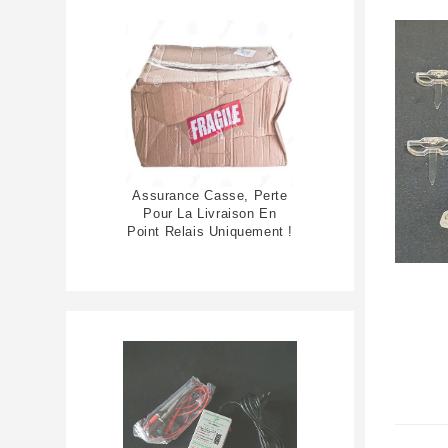
Assurance Casse, Perte
Pour La Livraison En
Point Relais Uniquement !