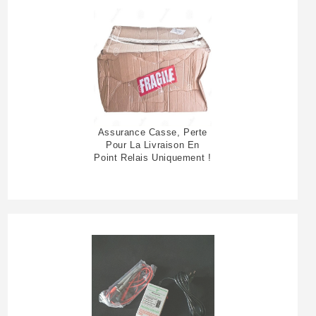
Assurance Casse, Perte
Pour La Livraison En
Point Relais Uniquement !