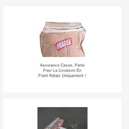
Assurance Casse, Perte
Pour La Livraison En
Point Relais Uniquement !