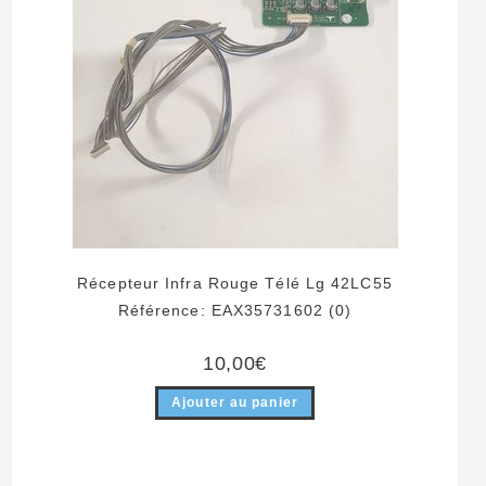
Récepteur Infra Rouge Télé Lg 42LC55
Référence: EAX35731602 (0)
10,00
€
Ajouter au panier