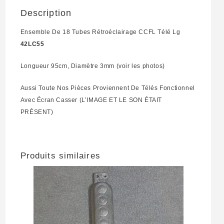
Description
Ensemble De 18 Tubes Rétroéclairage CCFL Télé Lg
42LC55
Longueur 95cm, Diamètre 3mm (voir les photos)
Aussi Toute Nos Pièces Proviennent De Télés Fonctionnel
Avec Écran Casser (L’IMAGE ET LE SON ÉTAIT
PRÉSENT)
Produits similaires