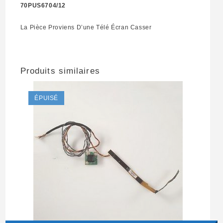
70PUS6704/12
La Pièce Proviens D’une Télé Écran Casser
Produits similaires
ÉPUISÉ