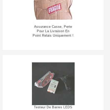
Assurance Casse, Perte
Pour La Livraison En
Point Relais Uniquement !
Testeur De Barres LEDS