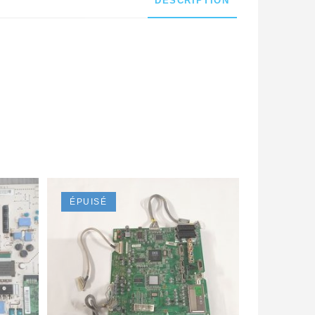
DESCRIPTION
ÉPUISÉ