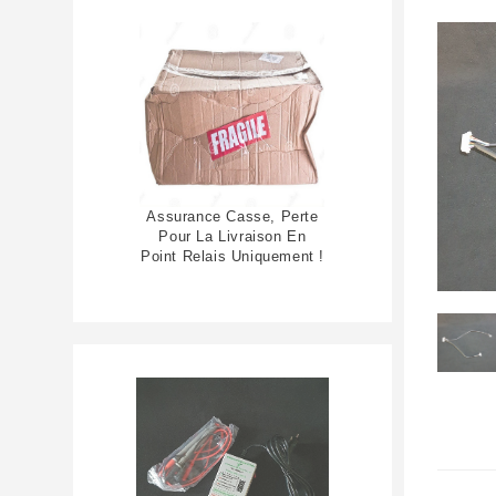
Assurance Casse, Perte
Pour La Livraison En
Point Relais Uniquement !