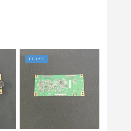
ÉPUISÉ