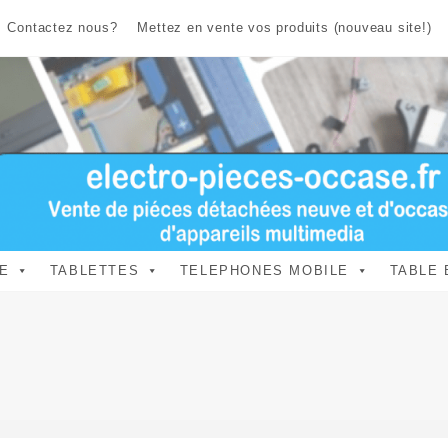
Contactez nous?
Mettez en vente vos produits (nouveau site!)
E
TABLETTES
TELEPHONES MOBILE
TABLE 