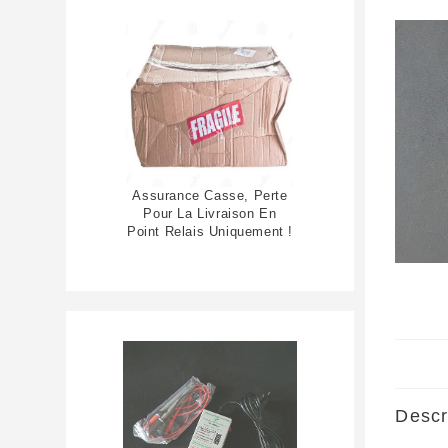
Assurance Casse, Perte
Pour La Livraison En
Point Relais Uniquement !
Descr