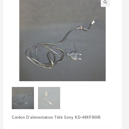
🔍
Cordon D’alimentation Télé Sony KD-49XF9005