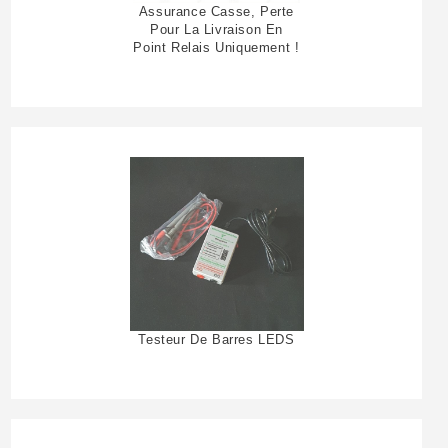
Assurance Casse, Perte
Pour La Livraison En
Point Relais Uniquement !
Testeur De Barres LEDS