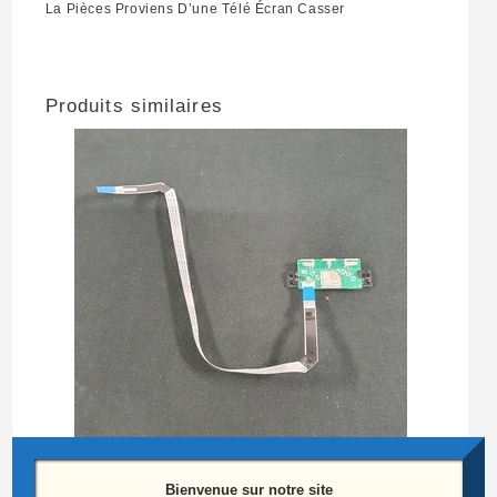
La Pièces Proviens D’une Télé Écran Casser
Produits similaires
Bienvenue sur notre site