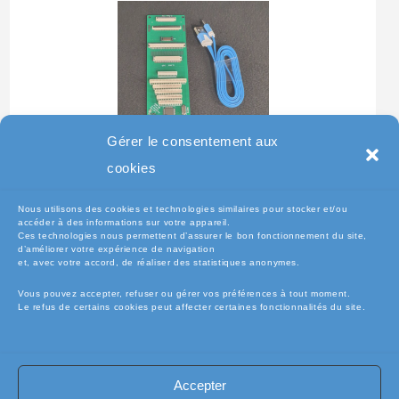
Gérer le consentement aux
Testeur Pour Clavier De
cookies
Pc Portable
Nous utilisons des cookies et technologies similaires pour stocker et/ou
accéder à des informations sur votre appareil.
Ces technologies nous permettent d’assurer le bon fonctionnement du site,
d’améliorer votre expérience de navigation
et, avec votre accord, de réaliser des statistiques anonymes.
Vous pouvez accepter, refuser ou gérer vos préférences à tout moment.
Le refus de certains cookies peut affecter certaines fonctionnalités du site.
Accepter