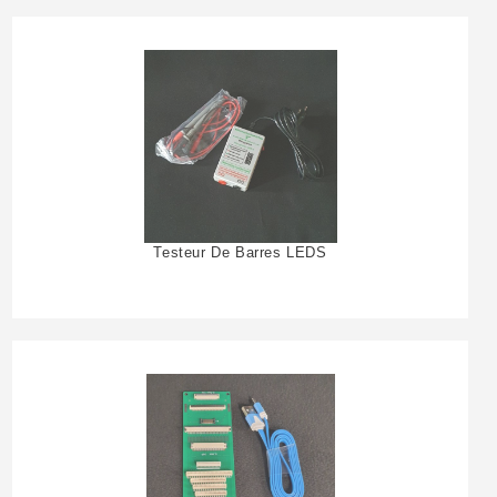
Testeur De Barres LEDS