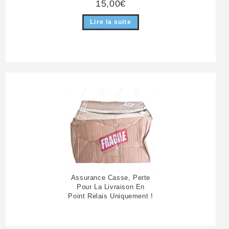
15,00
€
Lire la suite
Assurance Casse, Perte
Pour La Livraison En
Point Relais Uniquement !