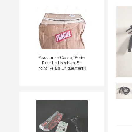
Assurance Casse, Perte
Pour La Livraison En
Point Relais Uniquement !