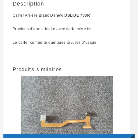
Description
Carter Arrière Blanc Danew
DSLIDE 703R
Proviens d’une tablette avec carte mère hs
Le carter comporte quelques rayures d’usage
Produits similaires