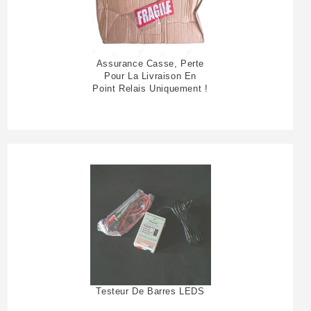
Assurance Casse, Perte
Pour La Livraison En
Point Relais Uniquement !
Testeur De Barres LEDS