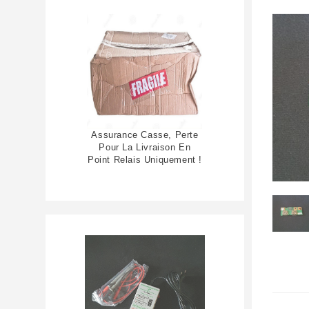
Assurance Casse, Perte
Pour La Livraison En
Point Relais Uniquement !