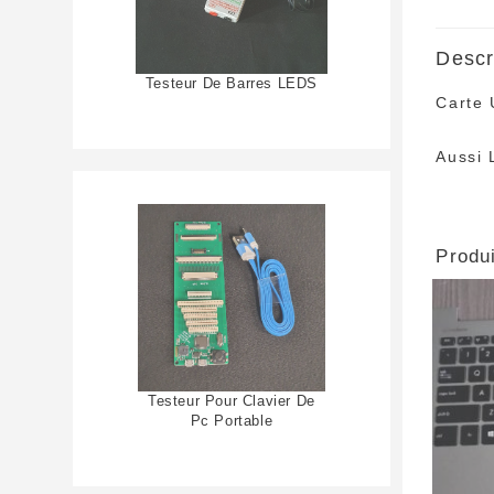
Descr
Testeur De Barres LEDS
Carte 
Aussi 
Produi
Testeur Pour Clavier De
Pc Portable