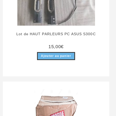
Lot de HAUT PARLEURS PC ASUS S300C
15,00
€
Ajouter au panier