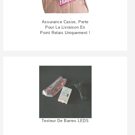
Assurance Casse, Perte
Pour La Livraison En
Point Relais Uniquement !
Testeur De Barres LEDS