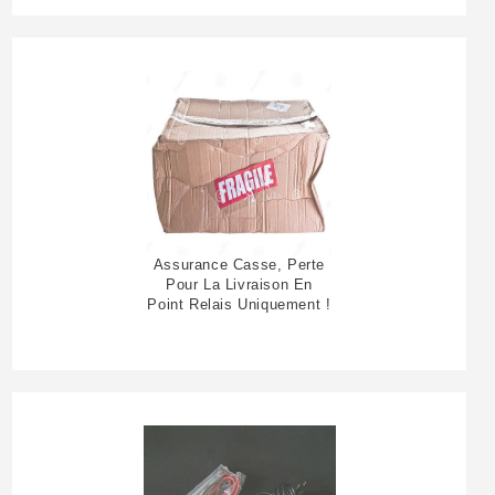
Assurance Casse, Perte
Pour La Livraison En
Point Relais Uniquement !