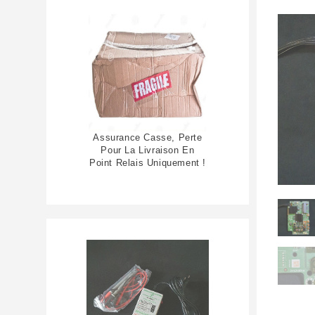
Assurance Casse, Perte
Pour La Livraison En
Point Relais Uniquement !