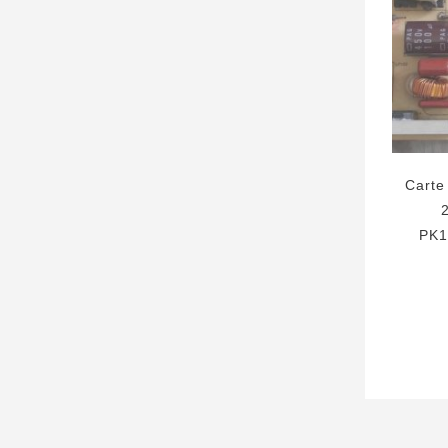
Carte
PK1