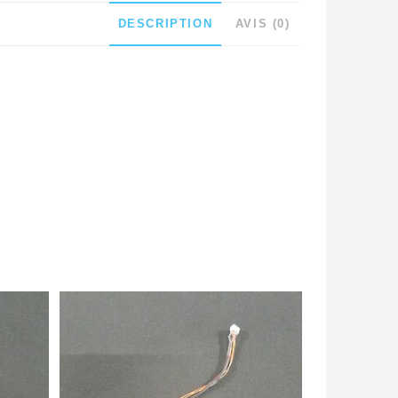
DESCRIPTION
AVIS (0)