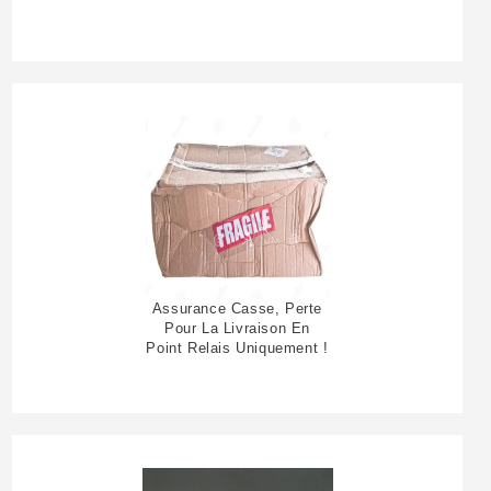
Assurance Casse, Perte
Pour La Livraison En
Point Relais Uniquement !