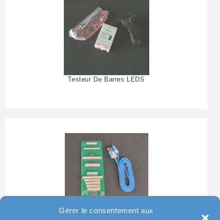
Testeur De Barres LEDS
Gérer le consentement aux