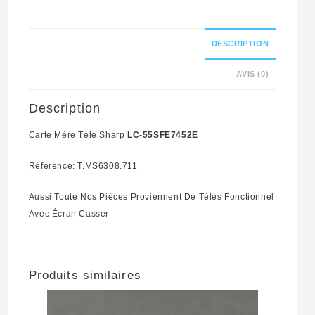
Référence:
T.MS6308.711
DESCRIPTION
AVIS (0)
Description
Carte Mère Télé Sharp
LC-55SFE7452E
Référence: T.MS6308.711
Aussi Toute Nos Pièces Proviennent De Télés Fonctionnel
Avec Écran Casser
Produits similaires