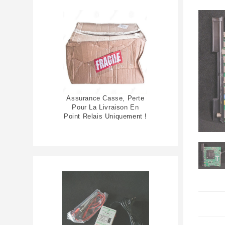
Assurance Casse, Perte
Pour La Livraison En
Point Relais Uniquement !