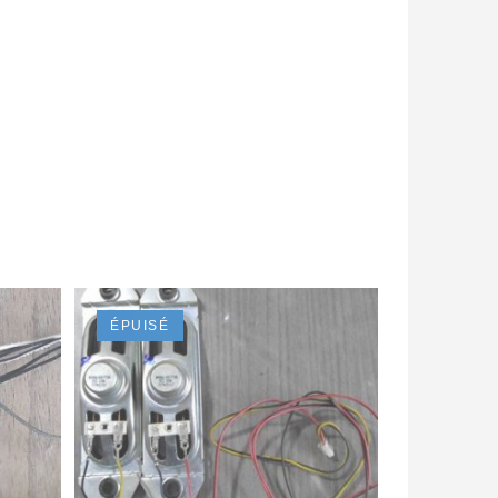
ÉPUISÉ