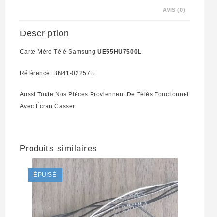
AVIS (0)
Description
Carte Mère Télé Samsung
UE55HU7500L
Référence: BN41-02257B
Aussi Toute Nos Pièces Proviennent De Télés Fonctionnel
Avec Écran Casser
Produits similaires
ÉPUISÉ