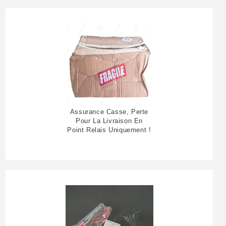
Assurance Casse, Perte
Pour La Livraison En
Point Relais Uniquement !