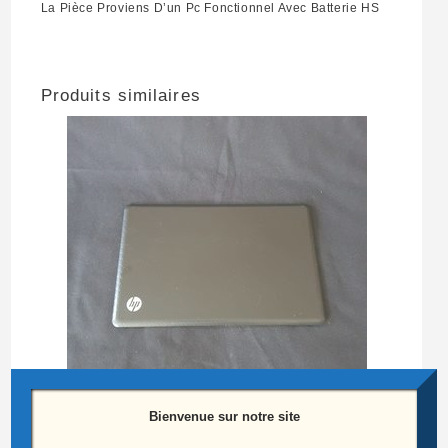
La Pièce Proviens D’un Pc Fonctionnel Avec Batterie HS
Produits similaires
Bienvenue sur notre site