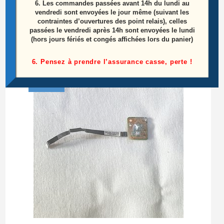
6.
Les commandes passées avant 14h du lundi au
B30SF
vendredi sont envoyées le jour même (suivant les
contraintes d’ouvertures des point relais), celles
passées le vendredi après 14h sont envoyées le lundi
25,00
€
(hors jours fériés et congés affichées lors du panier)
Lire la suite
6. Pensez à prendre l’assurance casse, perte !
ÉPUISÉ