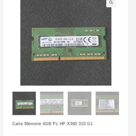
🔍
Carte Mémoire 4GB Pc HP X360 310 G1