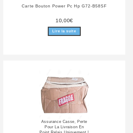
Carte Bouton Power Pc Hp G72-B58SF
10,00
€
Lire la suite
Assurance Casse, Perte
Pour La Livraison En
Point Relais Uniquement !