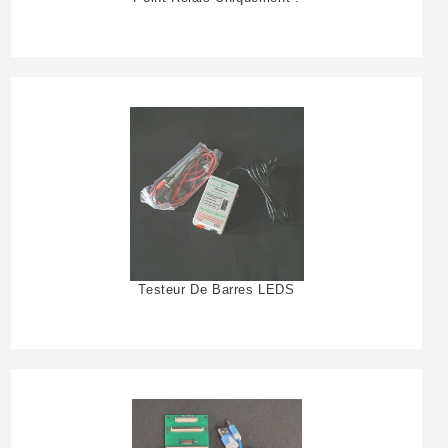
Testeur De Barres LEDS