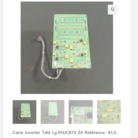
🔍
Carte Inverter Télé Lg 65UC970-ZA Référence: KLS-