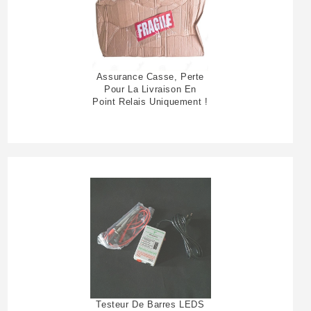
Assurance Casse, Perte
Pour La Livraison En
Point Relais Uniquement !
Testeur De Barres LEDS