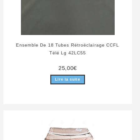
Ensemble De 18 Tubes Rétroéclairage CCFL
Télé Lg 42LC55
25,00
€
Lire la suite