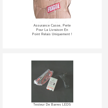
Assurance Casse, Perte
Pour La Livraison En
Point Relais Uniquement !
Testeur De Barres LEDS