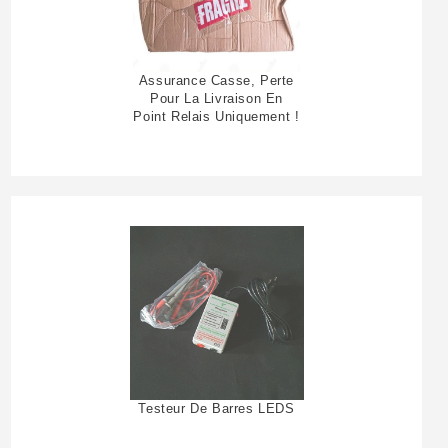
Assurance Casse, Perte
Pour La Livraison En
Point Relais Uniquement !
Testeur De Barres LEDS