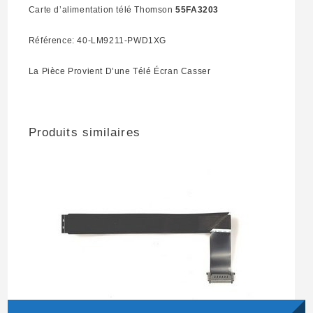
Carte d’alimentation télé Thomson
55FA3203
Référence: 40-LM9211-PWD1XG
La Pièce Provient D’une Télé Écran Casser
Produits similaires