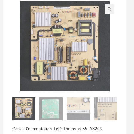
🔍
Carte D’alimentation Télé Thomson 55FA3203