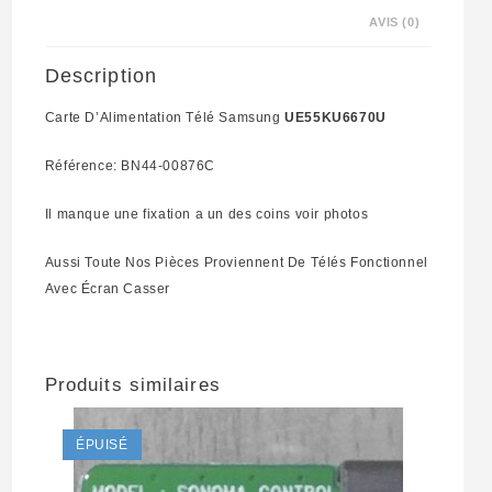
AVIS (0)
Description
Carte D’Alimentation Télé Samsung
UE55KU6670U
Référence: BN44-00876C
Il manque une fixation a un des coins voir photos
Aussi Toute Nos Pièces Proviennent De Télés Fonctionnel
Avec Écran Casser
Produits similaires
ÉPUISÉ