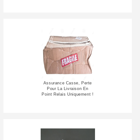
Assurance Casse, Perte
Pour La Livraison En
Point Relais Uniquement !