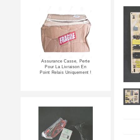
Assurance Casse, Perte
Pour La Livraison En
Point Relais Uniquement !