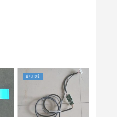
ÉPUISÉ